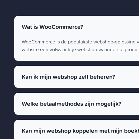
Wat is WooCommerce?
WooCommerce is de populairste webshop-oplossing vo
website een volwaardige webshop waarmee je product
Kan ik mijn webshop zelf beheren?
Welke betaalmethodes zijn mogelijk?
Kan mijn webshop koppelen met mijn boekh