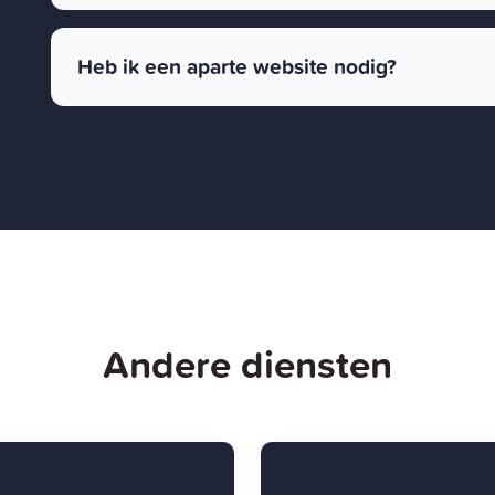
Heb ik een aparte website nodig?
Andere diensten