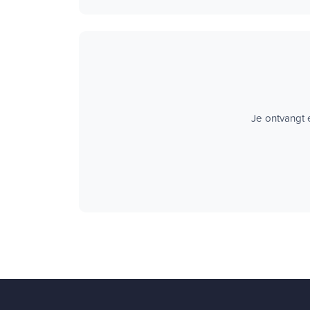
Je ontvangt 