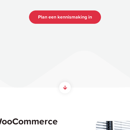
Plan een kennismaking in
 WooCommerce