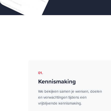
01.
Kennismaking
We bekijken samen je wensen, doelen
en verwachtingen tijdens een
vrijblijvende kennismaking.