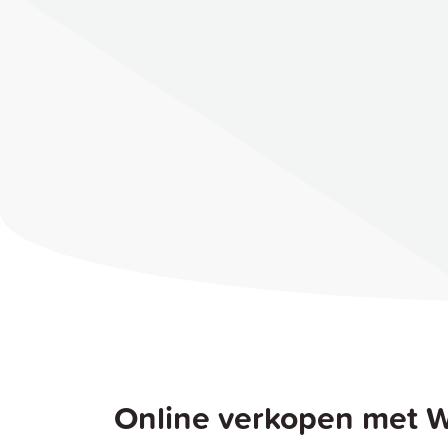
Online verkopen met