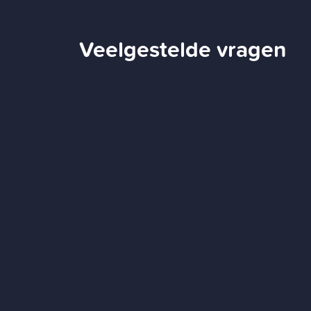
Veelgestelde vragen