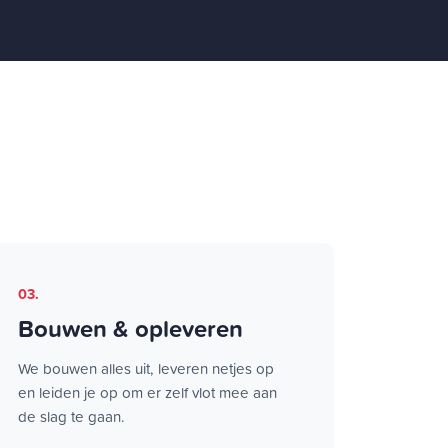
03.
Bouwen & opleveren
We bouwen alles uit, leveren netjes op
en leiden je op om er zelf vlot mee aan
de slag te gaan.