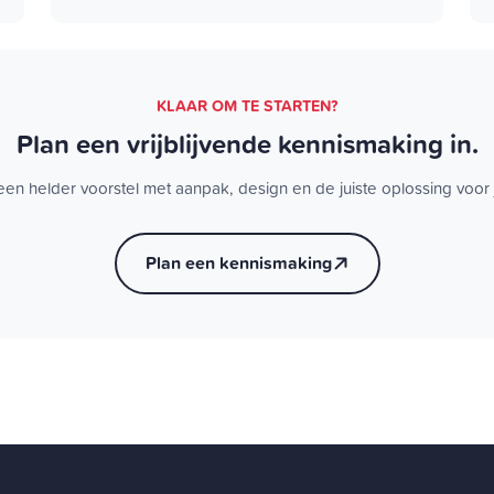
KLAAR OM TE STARTEN?
Plan een vrijblijvende kennismaking in.
een helder voorstel met aanpak, design en de juiste oplossing voor 
Plan een kennismaking