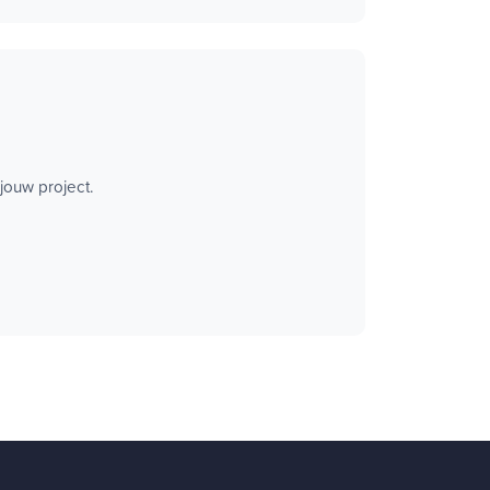
jouw project.