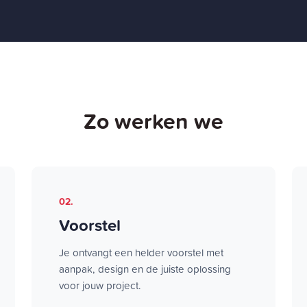
Zo werken we
02.
Voorstel
Je ontvangt een helder voorstel met
aanpak, design en de juiste oplossing
voor jouw project.