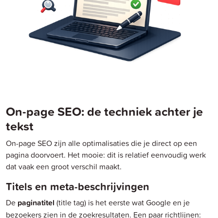
On-page SEO: de techniek achter je
tekst
On-page SEO zijn alle optimalisaties die je direct op een
pagina doorvoert. Het mooie: dit is relatief eenvoudig werk
dat vaak een groot verschil maakt.
Titels en meta-beschrijvingen
De
paginatitel
(title tag) is het eerste wat Google en je
bezoekers zien in de zoekresultaten. Een paar richtlijnen: