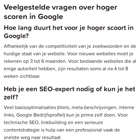
Veelgestelde vragen over hoger
scoren in Google
Hoe lang duurt het voor je hoger scoort in
Google?
Afhankelijk van de competitiviteit van je zoekwoorden en de
huidige staat van je website. Voor nieuwe websites moet je
rekenen op 3 tot 6 maanden. Voor bestaande websites die al
enige autoriteit hebben, zijn resultaten soms al na 4 tot 8
weken zichtbaar.
Heb je een SEO-expert nodig of kun je het
zelf?
Veel basisoptimalisaties (titels, meta-beschrijvingen, interne
links, Google Bedrijfsprofiel) kun je prima zelf doen. Voor
technische SEO, linkbuilding en een serieuze
contentstrategie is hulp van een professional vaak de
snelste weg naar resultaat.