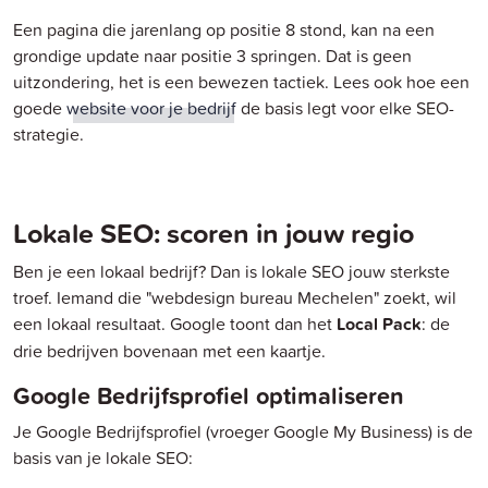
Een pagina die jarenlang op positie 8 stond, kan na een
grondige update naar positie 3 springen. Dat is geen
uitzondering, het is een bewezen tactiek. Lees ook hoe een
goede
website voor je bedrijf
de basis legt voor elke SEO-
strategie.
Lokale SEO: scoren in jouw regio
Ben je een lokaal bedrijf? Dan is lokale SEO jouw sterkste
troef. Iemand die "webdesign bureau Mechelen" zoekt, wil
een lokaal resultaat. Google toont dan het
Local Pack
: de
drie bedrijven bovenaan met een kaartje.
Google Bedrijfsprofiel optimaliseren
Je Google Bedrijfsprofiel (vroeger Google My Business) is de
basis van je lokale SEO: