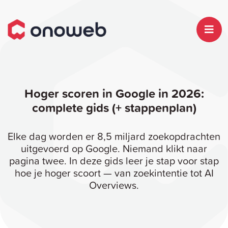
Hoger scoren in Google in 2026:
complete gids (+ stappenplan)
Elke dag worden er 8,5 miljard zoekopdrachten
uitgevoerd op Google. Niemand klikt naar
pagina twee. In deze gids leer je stap voor stap
hoe je hoger scoort — van zoekintentie tot AI
Overviews.