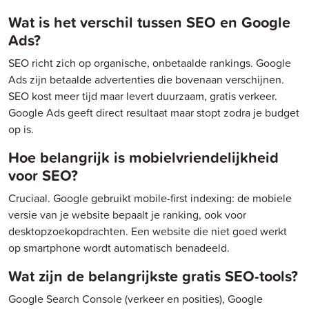
Wat is het verschil tussen SEO en Google
Ads?
SEO richt zich op organische, onbetaalde rankings. Google
Ads zijn betaalde advertenties die bovenaan verschijnen.
SEO kost meer tijd maar levert duurzaam, gratis verkeer.
Google Ads geeft direct resultaat maar stopt zodra je budget
op is.
Hoe belangrijk is mobielvriendelijkheid
voor SEO?
Cruciaal. Google gebruikt mobile-first indexing: de mobiele
versie van je website bepaalt je ranking, ook voor
desktopzoekopdrachten. Een website die niet goed werkt
op smartphone wordt automatisch benadeeld.
Wat zijn de belangrijkste gratis SEO-tools?
Google Search Console (verkeer en posities), Google