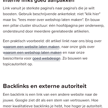
Link vanuit je sterkste pagina's naar pagina's die je wilt
boosten. Gebruik beschrijvende ankertekst: niet "klik hier"
maar bv. "lees meer over webshop laten maken". En bouw
een pillar-cluster structuur: één hoofdpagina per onderwerp,
ondersteund door meerdere gerelateerde artikelen.
Een praktisch voorbeeld: dit artikel linkt naar ons blog over
waarom een website laten maken
, naar onze gids over
waarom een webshop laten maken
en naar onze
basiscriteria voor
goed webdesign
. Zo bouwen we
topicautoriteit op.
Backlinks en externe autoriteit
Een backlink is een link van een andere website naar de
jouwe. Google ziet dit als een stem van vertrouwen. Hoe
meer kwalitatieve backlinks je hebt, hoe hoger je autoriteit.