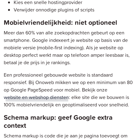
Kies een snelle hostingprovider
Verwijder onnodige plugins of scripts
Mobielvriendelijkheid: niet optioneel
Meer dan 60% van alle zoekopdrachten gebeurt op een
smartphone. Google indexeert je website op basis van de
mobiele versie (mobile-first indexing). Als je website op
desktop perfect werkt maar op telefoon amper leesbaar is,
betaal je de prijs in je rankings.
Een professioneel gebouwde website is standaard
responsief. Bij Onoweb mikken we op een minimum van 80
op Google PageSpeed voor mobiel. Bekijk onze
website en webshop diensten
: elke site die we bouwen is
100% mobielvriendelijk en geoptimaliseerd voor snelheid.
Schema markup: geef Google extra
context
Schema markup is code die je aan je pagina toevoegt om