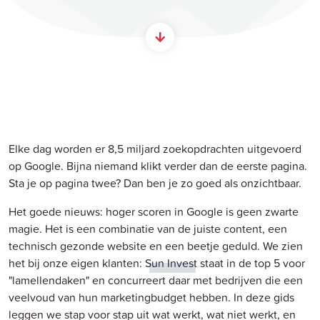
Elke dag worden er 8,5 miljard zoekopdrachten uitgevoerd
op Google. Bijna niemand klikt verder dan de eerste pagina.
Sta je op pagina twee? Dan ben je zo goed als onzichtbaar.
Het goede nieuws: hoger scoren in Google is geen zwarte
magie. Het is een combinatie van de juiste content, een
technisch gezonde website en een beetje geduld. We zien
het bij onze eigen klanten:
Sun Invest
staat in de top 5 voor
"lamellendaken" en concurreert daar met bedrijven die een
veelvoud van hun marketingbudget hebben. In deze gids
leggen we stap voor stap uit wat werkt, wat niet werkt, en