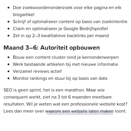
Doe zoekwoordenonderzoek voor elke pagina en elk
blogartikel
Schrijf of optimaliseer content op basis van zoekintentie
Claim en optimaliseer je Google Bedrijfsprofiel
Zet in op 2–3 kwalitatieve backlinks per maand
Maand 3–6: Autoriteit opbouwen
Bouw een content cluster rond je kernonderwerpen
Werk bestaande artikelen bij met nieuwe informatie
Verzamel reviews actief
Monitor rankings en stuur bij op basis van data
SEO is geen sprint, het is een marathon. Maar wie
consequent werkt, ziet na 3 tot 6 maanden meetbare
resultaten. Wil je weten wat een professionele website kost?
Lees dan meer over
waarom een website laten maken
loont.