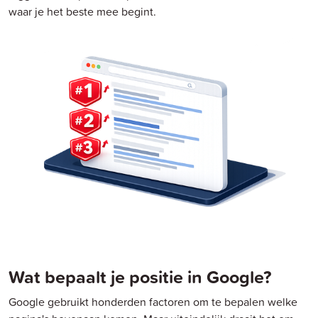
waar je het beste mee begint.
Wat bepaalt je positie in Google?
Google gebruikt honderden factoren om te bepalen welke