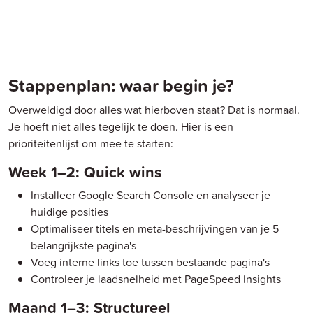
Stappenplan: waar begin je?
Overweldigd door alles wat hierboven staat? Dat is normaal.
Je hoeft niet alles tegelijk te doen. Hier is een
prioriteitenlijst om mee te starten:
Week 1–2: Quick wins
Installeer Google Search Console en analyseer je
huidige posities
Optimaliseer titels en meta-beschrijvingen van je 5
belangrijkste pagina's
Voeg interne links toe tussen bestaande pagina's
Controleer je laadsnelheid met PageSpeed Insights
Maand 1–3: Structureel