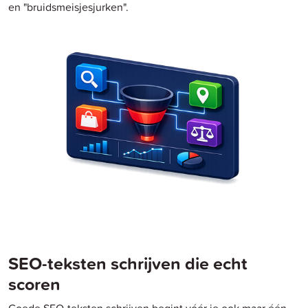
en "bruidsmeisjesjurken".
SEO-teksten schrijven die echt
scoren