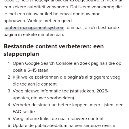
een zekere autoriteit verworven. Dat is een voorsprong die
je met een nieuw artikel helemaal opnieuw moet
opbouwen. Werk je met een goed
content management systeem
, dan pas je zo'n bestaande
pagina in enkele minuten aan.
Bestaande content verbeteren: een
stappenplan
Open Google Search Console en zoek pagina's die op
positie 6–15 staan
Kijk welke zoektermen die pagina's al triggeren: voeg
die toe aan je content
Voeg nieuwe informatie toe (statistieken, 2026-
updates, nieuwe voorbeelden)
Verbeter de structuur: betere koppen, meer lijsten, een
FAQ-sectie
Voeg interne links toe naar nieuwere content
Update de publicatiedatum na een serieuze revisie