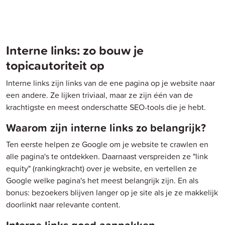
Interne links: zo bouw je
topicautoriteit op
Interne links zijn links van de ene pagina op je website naar
een andere. Ze lijken triviaal, maar ze zijn één van de
krachtigste en meest onderschatte SEO-tools die je hebt.
Waarom zijn interne links zo belangrijk?
Ten eerste helpen ze Google om je website te crawlen en
alle pagina's te ontdekken. Daarnaast verspreiden ze "link
equity" (rankingkracht) over je website, en vertellen ze
Google welke pagina's het meest belangrijk zijn. En als
bonus: bezoekers blijven langer op je site als je ze makkelijk
doorlinkt naar relevante content.
Interne links goed aanpakken