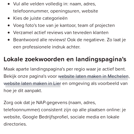
Vul alle velden volledig in: naam, adres,
telefoonnummer, openingsuren, website
Kies de juiste categorieën
Voeg foto's toe van je kantoor, team of projecten
Verzamel actief reviews van tevreden klanten
Beantwoord alle reviews! Ook de negatieve. Zo laat je
een professionele indruk achter.
Lokale zoekwoorden en landingspagina's
Maak aparte landingspagina's per regio waar je actief bent.
Bekijk onze pagina's voor
website laten maken in Mechelen
,
website laten maken in Lier
en omgeving als voorbeeld van
hoe je dit aanpakt.
Zorg ook dat je NAP-gegevens (naam, adres,
telefoonnummer) consistent zijn op alle plaatsen online: je
website, Google Bedrijfsprofiel, sociale media en lokale
directories.