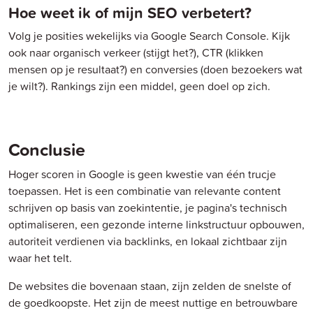
Hoe weet ik of mijn SEO verbetert?
Volg je posities wekelijks via Google Search Console. Kijk
ook naar organisch verkeer (stijgt het?), CTR (klikken
mensen op je resultaat?) en conversies (doen bezoekers wat
je wilt?). Rankings zijn een middel, geen doel op zich.
Conclusie
Hoger scoren in Google is geen kwestie van één trucje
toepassen. Het is een combinatie van relevante content
schrijven op basis van zoekintentie, je pagina's technisch
optimaliseren, een gezonde interne linkstructuur opbouwen,
autoriteit verdienen via backlinks, en lokaal zichtbaar zijn
waar het telt.
De websites die bovenaan staan, zijn zelden de snelste of
de goedkoopste. Het zijn de meest nuttige en betrouwbare