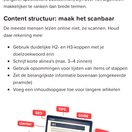
makkelijker te ranken dan brede termen.
Content structuur: maak het scanbaar
De meeste mensen lezen online niet, ze scannen. Houd
daar rekening mee:
Gebruik duidelijke H2- en H3-koppen met je
doelzoekwoord erin
Schrijf korte alinea's (max. 3–4 zinnen)
Gebruik opsommingen voor lijsten van items of stappen
Zet de belangrijkste informatie bovenaan (omgekeerde
piramide)
Voeg een inhoudsopgave toe voor langere artikelen