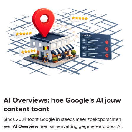
AI Overviews: hoe Google's AI jouw
content toont
Sinds 2024 toont Google in steeds meer zoekopdrachten
een
AI Overview
, een samenvatting gegenereerd door AI,